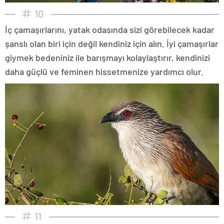
10
İç çamaşırlarını, yatak odasında sizi görebilecek kadar
şanslı olan biri için değil kendiniz için alın. İyi çamaşırlar
giymek bedeniniz ile barışmayı kolaylaştırır, kendinizi
daha güçlü ve feminen hissetmenize yardımcı olur.
11