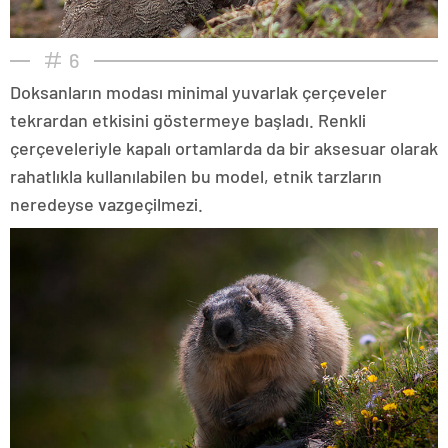
6
Doksanların modası minimal yuvarlak çerçeveler
tekrardan etkisini göstermeye başladı. Renkli
çerçeveleriyle kapalı ortamlarda da bir aksesuar olarak
rahatlıkla kullanılabilen bu model, etnik tarzların
neredeyse vazgeçilmezi.