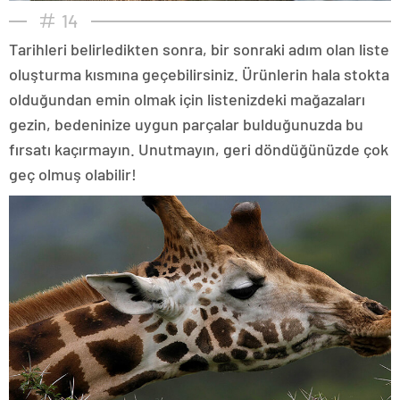
14
Tarihleri belirledikten sonra, bir sonraki adım olan liste
oluşturma kısmına geçebilirsiniz. Ürünlerin hala stokta
olduğundan emin olmak için listenizdeki mağazaları
gezin, bedeninize uygun parçalar bulduğunuzda bu
fırsatı kaçırmayın. Unutmayın, geri döndüğünüzde çok
geç olmuş olabilir!