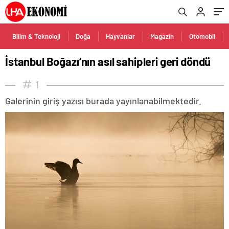
Bilim & Teknoloji
Doğa
Hayvanlar
Magazin
Otomobil
İstanbul Boğazı’nın asıl sahipleri geri döndü
1
Galerinin giriş yazısı burada yayınlanabilmektedir.