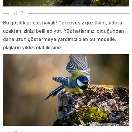
7
Bu gözlükler çok havalı! Çerçevesiz gözlükler, adeta
uzaktan izinizi belli ediyor. Yüz hatlarınızı olduğundan
daha uzun göstermeye yardımcı olan bu modelle,
plajların yıldızı olabilirsiniz.