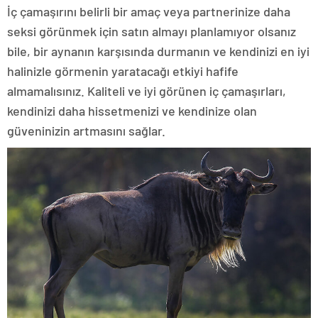
İç çamaşırını belirli bir amaç veya partnerinize daha
seksi görünmek için satın almayı planlamıyor olsanız
bile, bir aynanın karşısında durmanın ve kendinizi en iyi
halinizle görmenin yaratacağı etkiyi hafife
almamalısınız. Kaliteli ve iyi görünen iç çamaşırları,
kendinizi daha hissetmenizi ve kendinize olan
güveninizin artmasını sağlar.