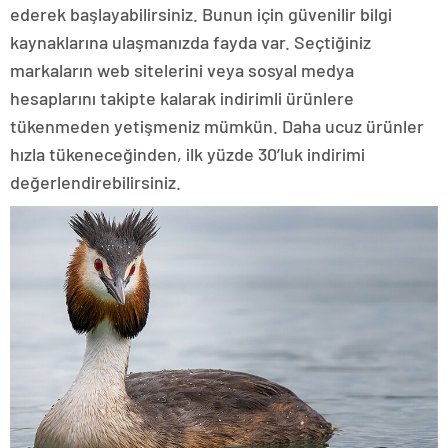
ederek başlayabilirsiniz. Bunun için güvenilir bilgi
kaynaklarına ulaşmanızda fayda var. Seçtiğiniz
markaların web sitelerini veya sosyal medya
hesaplarını takipte kalarak indirimli ürünlere
tükenmeden yetişmeniz mümkün. Daha ucuz ürünler
hızla tükeneceğinden, ilk yüzde 30’luk indirimi
değerlendirebilirsiniz.