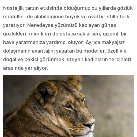
Nostaljik tarzın etkisinde olduğumuz bu yıllarda gözlük
modelleri de alabildiğince büyük ve oval bir stille fark
yaratıyor. Neredeyse yüzünüzü kaplayan güneş
gözlükleri, mimikleri de ustaca saklarken, gizemli bir
hava yaratmanıza yardımcı oluyor. Ayrıca makyajsız
dolaşmanın avantajını yaşatan bu modeller, özellikle
doğal ve çekici görünmek isteyen kadınların tercihleri
arasında yer alıyor.