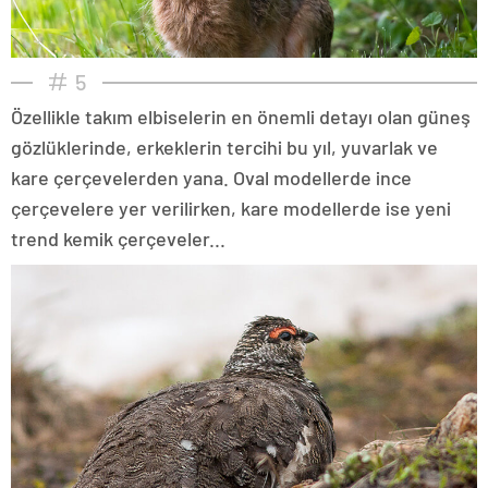
5
Özellikle takım elbiselerin en önemli detayı olan güneş
gözlüklerinde, erkeklerin tercihi bu yıl, yuvarlak ve
kare çerçevelerden yana. Oval modellerde ince
çerçevelere yer verilirken, kare modellerde ise yeni
trend kemik çerçeveler...