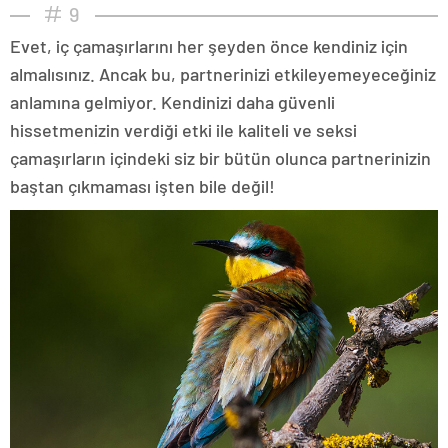
9
Evet, iç çamaşırlarını her şeyden önce kendiniz için
almalısınız. Ancak bu, partnerinizi etkileyemeyeceğiniz
anlamına gelmiyor. Kendinizi daha güvenli
hissetmenizin verdiği etki ile kaliteli ve seksi
çamaşırların içindeki siz bir bütün olunca partnerinizin
baştan çıkmaması işten bile değil!