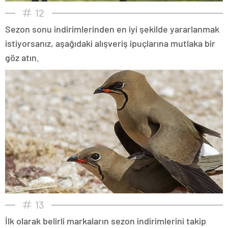
12
Sezon sonu indirimlerinden en iyi şekilde yararlanmak
istiyorsanız, aşağıdaki alışveriş ipuçlarına mutlaka bir
göz atın.
13
İlk olarak belirli markaların sezon indirimlerini takip