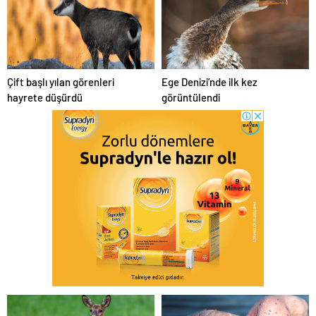
Çift başlı yılan görenleri
Ege Denizi’nde ilk kez
hayrete düşürdü
görüntülendi