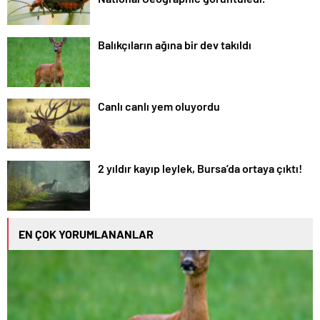
Balıkçıların ağına bir dev takıldı
Canlı canlı yem oluyordu
2 yıldır kayıp leylek, Bursa’da ortaya çıktı!
EN ÇOK YORUMLANANLAR