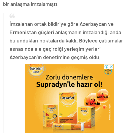
bir anlaşma imzalamıştı.
İmzalanan ortak bildiriye göre Azerbaycan ve
Ermenistan güçleri anlaşmanın imzalandığı anda
bulundukları noktalarda kaldı. Böylece çatışmalar
esnasında ele geçirdiği yerleşim yerleri
Azerbaycan’ın denetimine geçmiş oldu.