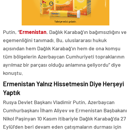
Putin, “
Ermenistan
, Dağlık Karabağ’ın bağımsızlığını ve
egemenliğini tanımadı. Bu, uluslararası hukuk
açısından hem Dağlık Karabağ’ın hem de ona komşu
tüm bölgelerin Azerbaycan Cumhuriyeti topraklarının
ayrılmaz bir parçası olduğu anlamına geliyordu” diye
konuştu.
Ermenistan Yalnız Hissetmesin Diye Herşeyi
Yaptık
Rusya Devlet Başkanı Vladimir Putin, Azerbaycan
Cumhurbaşkanı İlham Aliyev ve Ermenistan Başbakanı
Nikol Paşinyan 10 Kasım itibariyle Dağlık Karabağ’da 27
Eylül’den beri devam eden çatışmaların durması için