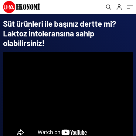
Süt ürünleri ile başınız dertte mi?
Laktoz İntoleransına sahip
olabilirsiniz!