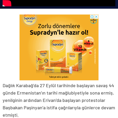
Dağlık Karabağ’da 27 Eylül tarihinde başlayan savaş 44
günde Ermenistan’ın tarihi mağlubiyetiyle sona ermiş,
yenilginin ardından Erivan’da başlayan protestolar
Başbakan Paşinyan’a istifa çağrılarıyla günlerce devam
etmişti.