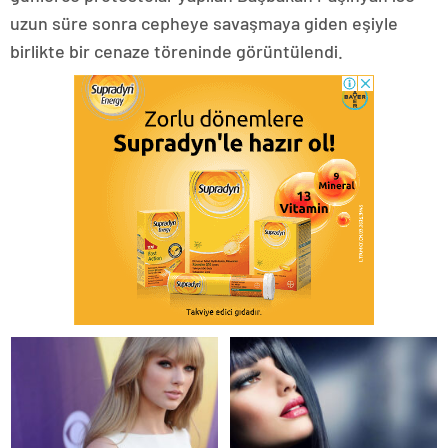
uzun süre sonra cepheye savaşmaya giden eşiyle
birlikte bir cenaze töreninde görüntülendi.