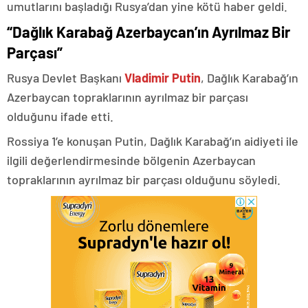
umutlarını başladığı Rusya’dan yine kötü haber geldi.
“Dağlık Karabağ Azerbaycan’ın Ayrılmaz Bir
Parçası”
Rusya Devlet Başkanı
Vladimir Putin
, Dağlık Karabağ’ın
Azerbaycan topraklarının ayrılmaz bir parçası
olduğunu ifade etti.
Rossiya 1’e konuşan Putin, Dağlık Karabağ’ın aidiyeti ile
ilgili değerlendirmesinde bölgenin Azerbaycan
topraklarının ayrılmaz bir parçası olduğunu söyledi.