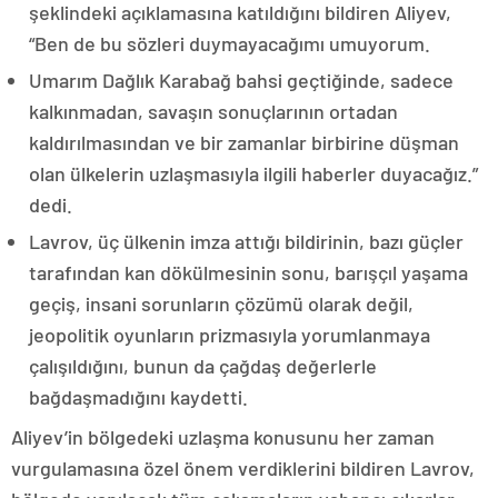
şeklindeki açıklamasına katıldığını bildiren Aliyev,
“Ben de bu sözleri duymayacağımı umuyorum.
Umarım Dağlık Karabağ bahsi geçtiğinde, sadece
kalkınmadan, savaşın sonuçlarının ortadan
kaldırılmasından ve bir zamanlar birbirine düşman
olan ülkelerin uzlaşmasıyla ilgili haberler duyacağız.”
dedi.
Lavrov, üç ülkenin imza attığı bildirinin, bazı güçler
tarafından kan dökülmesinin sonu, barışçıl yaşama
geçiş, insani sorunların çözümü olarak değil,
jeopolitik oyunların prizmasıyla yorumlanmaya
çalışıldığını, bunun da çağdaş değerlerle
bağdaşmadığını kaydetti.
Aliyev’in bölgedeki uzlaşma konusunu her zaman
vurgulamasına özel önem verdiklerini bildiren Lavrov,