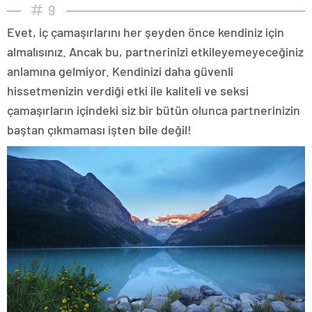
9
Evet, iç çamaşırlarını her şeyden önce kendiniz için
almalısınız. Ancak bu, partnerinizi etkileyemeyeceğiniz
anlamına gelmiyor. Kendinizi daha güvenli
hissetmenizin verdiği etki ile kaliteli ve seksi
çamaşırların içindeki siz bir bütün olunca partnerinizin
baştan çıkmaması işten bile değil!