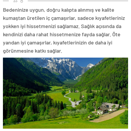
8
Bedeninize uygun, doğru kalıpta alınmış ve kalite
kumaştan üretilen iç çamaşırlar, sadece kıyafetleriniz
yokken iyi hissetmenizi sağlamaz. Sağlık açısında da
kendinizi daha rahat hissetmenize fayda sağlar. Öte
yandan iyi çamaşırlar, kıyafetlerinizin de daha iyi
görünmesine katkı sağlar.