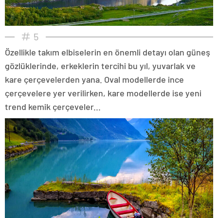
5
Özellikle takım elbiselerin en önemli detayı olan güneş
gözlüklerinde, erkeklerin tercihi bu yıl, yuvarlak ve
kare çerçevelerden yana. Oval modellerde ince
çerçevelere yer verilirken, kare modellerde ise yeni
trend kemik çerçeveler...