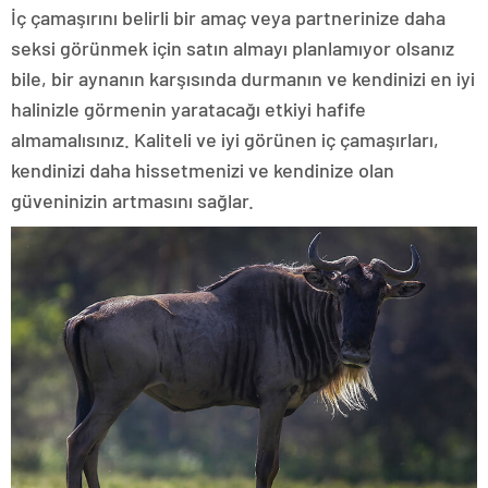
İç çamaşırını belirli bir amaç veya partnerinize daha
seksi görünmek için satın almayı planlamıyor olsanız
bile, bir aynanın karşısında durmanın ve kendinizi en iyi
halinizle görmenin yaratacağı etkiyi hafife
almamalısınız. Kaliteli ve iyi görünen iç çamaşırları,
kendinizi daha hissetmenizi ve kendinize olan
güveninizin artmasını sağlar.