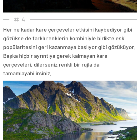
4
Her ne kadar kare çerçeveler etkisini kaybediyor gibi
gözükse de farklı renklerin kombiniyle birlikte eski
popülaritesini geri kazanmaya başlıyor gibi gözüküyor.
Başka hiçbir ayrıntıya gerek kalmayan kare
çerçeveleri, dilerseniz renkli bir rujla da
tamamlayabilirsiniz.