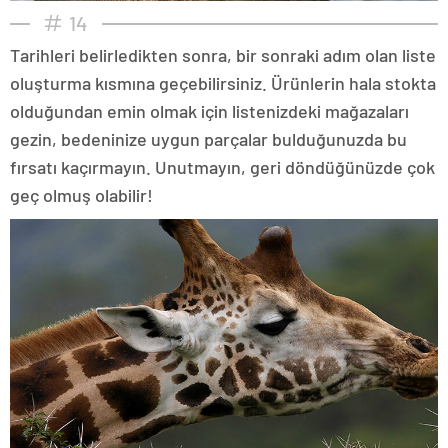
14
Tarihleri belirledikten sonra, bir sonraki adım olan liste
oluşturma kısmına geçebilirsiniz. Ürünlerin hala stokta
olduğundan emin olmak için listenizdeki mağazaları
gezin, bedeninize uygun parçalar bulduğunuzda bu
fırsatı kaçırmayın. Unutmayın, geri döndüğünüzde çok
geç olmuş olabilir!