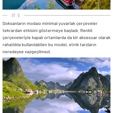
6
Doksanların modası minimal yuvarlak çerçeveler
tekrardan etkisini göstermeye başladı. Renkli
çerçeveleriyle kapalı ortamlarda da bir aksesuar olarak
rahatlıkla kullanılabilen bu model, etnik tarzların
neredeyse vazgeçilmezi.