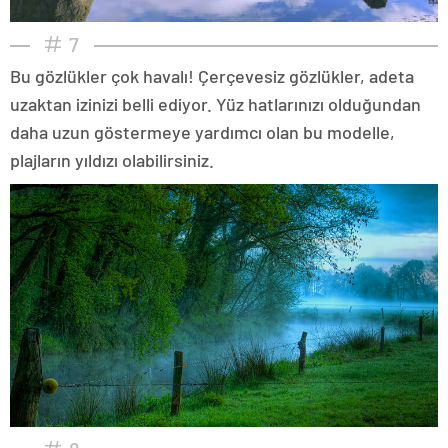
7
Bu gözlükler çok havalı! Çerçevesiz gözlükler, adeta
uzaktan izinizi belli ediyor. Yüz hatlarınızı olduğundan
daha uzun göstermeye yardımcı olan bu modelle,
plajların yıldızı olabilirsiniz.