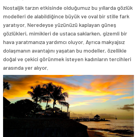
Nostaljik tarzın etkisinde olduğumuz bu yıllarda gözlük
modelleri de alabildiğince büyük ve oval bir stille fark
yaratıyor. Neredeyse yüzünüzü kaplayan güneş
gözlükleri, mimikleri de ustaca saklarken, gizemli bir
hava yaratmanıza yardımcı oluyor. Ayrıca makyajsız
dolaşmanın avantajını yaşatan bu modeller, özellikle
doğal ve çekici görünmek isteyen kadınların tercihleri
arasında yer alıyor.