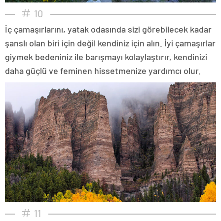
10
İç çamaşırlarını, yatak odasında sizi görebilecek kadar
şanslı olan biri için değil kendiniz için alın. İyi çamaşırlar
giymek bedeniniz ile barışmayı kolaylaştırır, kendinizi
daha güçlü ve feminen hissetmenize yardımcı olur.
11