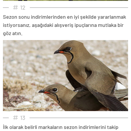
12
Sezon sonu indirimlerinden en iyi şekilde yararlanmak
istiyorsanız, aşağıdaki alışveriş ipuçlarına mutlaka bir
göz atın.
13
İlk olarak belirli markaların sezon indirimlerini takip