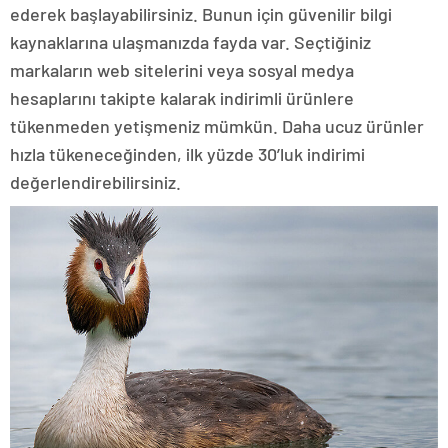
ederek başlayabilirsiniz. Bunun için güvenilir bilgi
kaynaklarına ulaşmanızda fayda var. Seçtiğiniz
markaların web sitelerini veya sosyal medya
hesaplarını takipte kalarak indirimli ürünlere
tükenmeden yetişmeniz mümkün. Daha ucuz ürünler
hızla tükeneceğinden, ilk yüzde 30’luk indirimi
değerlendirebilirsiniz.