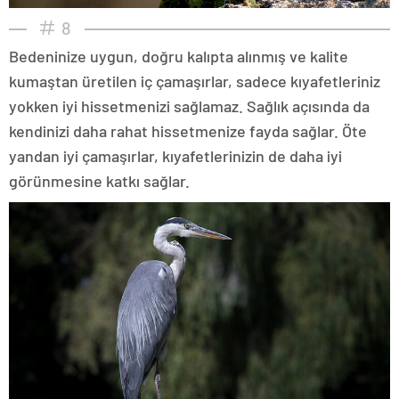
8
Bedeninize uygun, doğru kalıpta alınmış ve kalite
kumaştan üretilen iç çamaşırlar, sadece kıyafetleriniz
yokken iyi hissetmenizi sağlamaz. Sağlık açısında da
kendinizi daha rahat hissetmenize fayda sağlar. Öte
yandan iyi çamaşırlar, kıyafetlerinizin de daha iyi
görünmesine katkı sağlar.