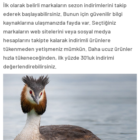
İlk olarak belirli markaların sezon indirimlerini takip
ederek başlayabilirsiniz. Bunun için güvenilir bilgi
kaynaklarına ulaşmanızda fayda var. Seçtiğiniz
markaların web sitelerini veya sosyal medya
hesaplarını takipte kalarak indirimli ürünlere
tükenmeden yetişmeniz mümkün. Daha ucuz ürünler
hızla tükeneceğinden, ilk yüzde 30’luk indirimi
değerlendirebilirsiniz.