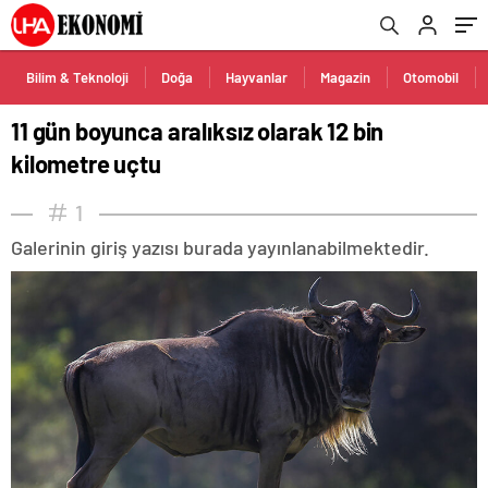
Bilim & Teknoloji
Doğa
Hayvanlar
Magazin
Otomobil
11 gün boyunca aralıksız olarak 12 bin
kilometre uçtu
1
Galerinin giriş yazısı burada yayınlanabilmektedir.