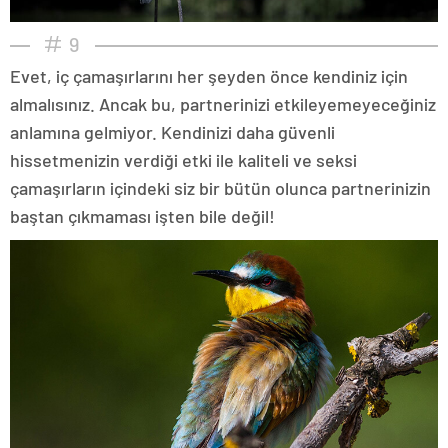
9
Evet, iç çamaşırlarını her şeyden önce kendiniz için
almalısınız. Ancak bu, partnerinizi etkileyemeyeceğiniz
anlamına gelmiyor. Kendinizi daha güvenli
hissetmenizin verdiği etki ile kaliteli ve seksi
çamaşırların içindeki siz bir bütün olunca partnerinizin
baştan çıkmaması işten bile değil!