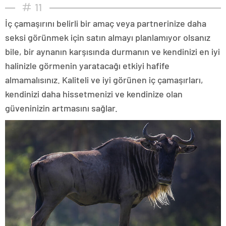
11
İç çamaşırını belirli bir amaç veya partnerinize daha
seksi görünmek için satın almayı planlamıyor olsanız
bile, bir aynanın karşısında durmanın ve kendinizi en iyi
halinizle görmenin yaratacağı etkiyi hafife
almamalısınız. Kaliteli ve iyi görünen iç çamaşırları,
kendinizi daha hissetmenizi ve kendinize olan
güveninizin artmasını sağlar.