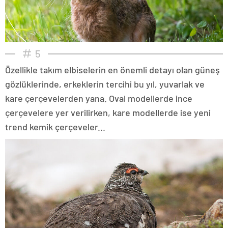
5
Özellikle takım elbiselerin en önemli detayı olan güneş
gözlüklerinde, erkeklerin tercihi bu yıl, yuvarlak ve
kare çerçevelerden yana. Oval modellerde ince
çerçevelere yer verilirken, kare modellerde ise yeni
trend kemik çerçeveler...