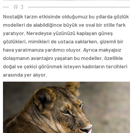
3
Nostaljik tarzın etkisinde olduğumuz bu yıllarda gözlük
modelleri de alabildiğince büyük ve oval bir stille fark
yaratıyor. Neredeyse yüzünüzü kaplayan güneş
gözlükleri, mimikleri de ustaca saklarken, gizemli bir
hava yaratmanıza yardımcı oluyor. Ayrıca makyajsız
dolaşmanın avantajını yaşatan bu modeller, özellikle
doğal ve çekici görünmek isteyen kadınların tercihleri
arasında yer alıyor.