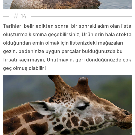
14
Tarihleri belirledikten sonra, bir sonraki adım olan liste
oluşturma kısmına geçebilirsiniz. Ürünlerin hala stokta
olduğundan emin olmak için listenizdeki mağazaları
gezin, bedeninize uygun parçalar bulduğunuzda bu
fırsatı kaçırmayın. Unutmayın, geri döndüğünüzde çok
geç olmuş olabilir!