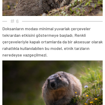
6
Doksanların modası minimal yuvarlak çerçeveler
tekrardan etkisini göstermeye başladı. Renkli
çerçeveleriyle kapalı ortamlarda da bir aksesuar olarak
rahatlıkla kullanılabilen bu model, etnik tarzların
neredeyse vazgeçilmezi.