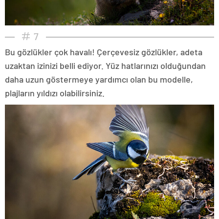
7
Bu gözlükler çok havalı! Çerçevesiz gözlükler, adeta
uzaktan izinizi belli ediyor. Yüz hatlarınızı olduğundan
daha uzun göstermeye yardımcı olan bu modelle,
plajların yıldızı olabilirsiniz.