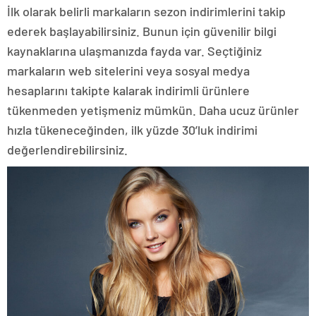
İlk olarak belirli markaların sezon indirimlerini takip
ederek başlayabilirsiniz. Bunun için güvenilir bilgi
kaynaklarına ulaşmanızda fayda var. Seçtiğiniz
markaların web sitelerini veya sosyal medya
hesaplarını takipte kalarak indirimli ürünlere
tükenmeden yetişmeniz mümkün. Daha ucuz ürünler
hızla tükeneceğinden, ilk yüzde 30’luk indirimi
değerlendirebilirsiniz.