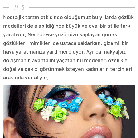
3
Nostaljik tarzın etkisinde olduğumuz bu yıllarda gözlük
modelleri de alabildiğince büyük ve oval bir stille fark
yaratıyor. Neredeyse yüzünüzü kaplayan güneş
gözlükleri, mimikleri de ustaca saklarken, gizemli bir
hava yaratmanıza yardımcı oluyor. Ayrıca makyajsız
dolaşmanın avantajını yaşatan bu modeller, özellikle
doğal ve çekici görünmek isteyen kadınların tercihleri
arasında yer alıyor.