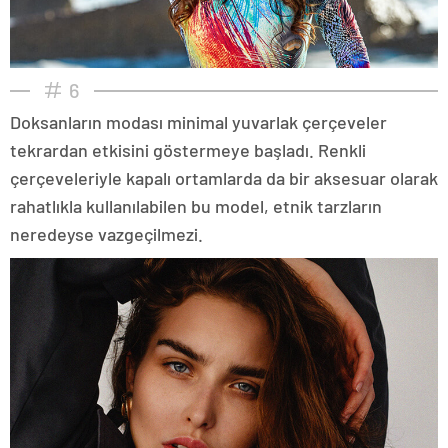
6
Doksanların modası minimal yuvarlak çerçeveler
tekrardan etkisini göstermeye başladı. Renkli
çerçeveleriyle kapalı ortamlarda da bir aksesuar olarak
rahatlıkla kullanılabilen bu model, etnik tarzların
neredeyse vazgeçilmezi.