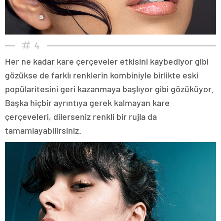
4
Her ne kadar kare çerçeveler etkisini kaybediyor gibi
gözükse de farklı renklerin kombiniyle birlikte eski
popülaritesini geri kazanmaya başlıyor gibi gözüküyor.
Başka hiçbir ayrıntıya gerek kalmayan kare
çerçeveleri, dilerseniz renkli bir rujla da
tamamlayabilirsiniz.