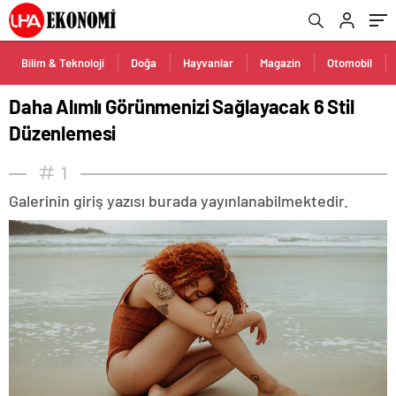
Bilim & Teknoloji
Doğa
Hayvanlar
Magazin
Otomobil
Daha Alımlı Görünmenizi Sağlayacak 6 Stil
Düzenlemesi
1
Galerinin giriş yazısı burada yayınlanabilmektedir.