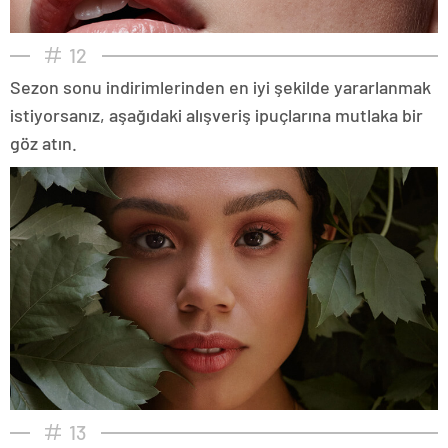
12
Sezon sonu indirimlerinden en iyi şekilde yararlanmak
istiyorsanız, aşağıdaki alışveriş ipuçlarına mutlaka bir
göz atın.
13