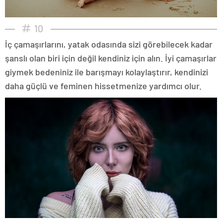
10
İç çamaşırlarını, yatak odasında sizi görebilecek kadar
şanslı olan biri için değil kendiniz için alın. İyi çamaşırlar
giymek bedeniniz ile barışmayı kolaylaştırır, kendinizi
daha güçlü ve feminen hissetmenize yardımcı olur.