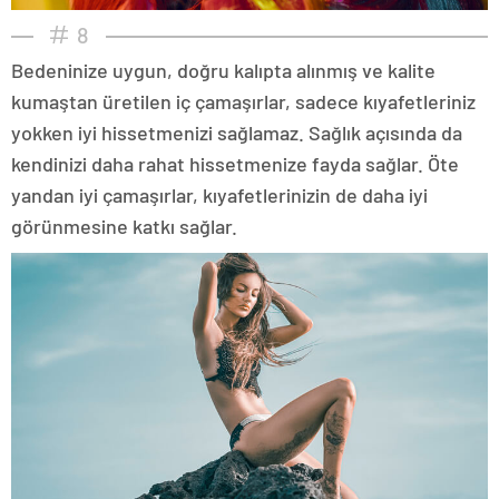
8
Bedeninize uygun, doğru kalıpta alınmış ve kalite
kumaştan üretilen iç çamaşırlar, sadece kıyafetleriniz
yokken iyi hissetmenizi sağlamaz. Sağlık açısında da
kendinizi daha rahat hissetmenize fayda sağlar. Öte
yandan iyi çamaşırlar, kıyafetlerinizin de daha iyi
görünmesine katkı sağlar.