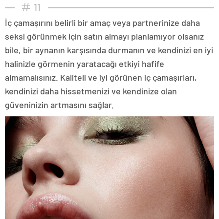
11
İç çamaşırını belirli bir amaç veya partnerinize daha
seksi görünmek için satın almayı planlamıyor olsanız
bile, bir aynanın karşısında durmanın ve kendinizi en iyi
halinizle görmenin yaratacağı etkiyi hafife
almamalısınız. Kaliteli ve iyi görünen iç çamaşırları,
kendinizi daha hissetmenizi ve kendinize olan
güveninizin artmasını sağlar.