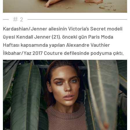
2
Kardashian/Jenner ailesinin Victoria’s Secret modeli
üyesi Kendall Jenner (21), önceki gün Paris Moda
Haftası kapsamında yapılan Alexandre Vauthier
İlkbahar/Yaz 2017 Couture defilesinde podyuma çıktı.