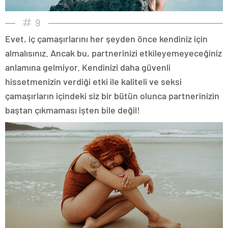
9
Evet, iç çamaşırlarını her şeyden önce kendiniz için
almalısınız. Ancak bu, partnerinizi etkileyemeyeceğiniz
anlamına gelmiyor. Kendinizi daha güvenli
hissetmenizin verdiği etki ile kaliteli ve seksi
çamaşırların içindeki siz bir bütün olunca partnerinizin
baştan çıkmaması işten bile değil!