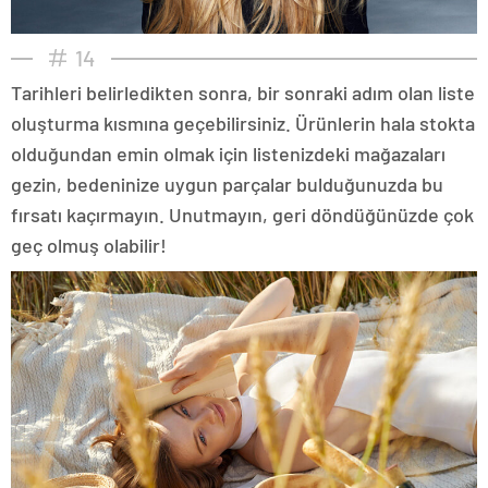
14
Tarihleri belirledikten sonra, bir sonraki adım olan liste
oluşturma kısmına geçebilirsiniz. Ürünlerin hala stokta
olduğundan emin olmak için listenizdeki mağazaları
gezin, bedeninize uygun parçalar bulduğunuzda bu
fırsatı kaçırmayın. Unutmayın, geri döndüğünüzde çok
geç olmuş olabilir!