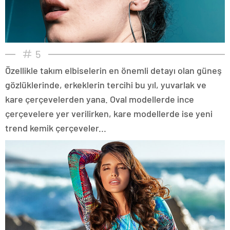
5
Özellikle takım elbiselerin en önemli detayı olan güneş
gözlüklerinde, erkeklerin tercihi bu yıl, yuvarlak ve
kare çerçevelerden yana. Oval modellerde ince
çerçevelere yer verilirken, kare modellerde ise yeni
trend kemik çerçeveler...