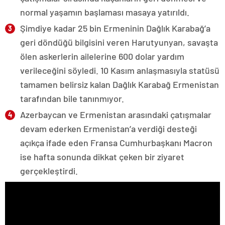
normal yaşamın başlaması masaya yatırıldı.
Şimdiye kadar 25 bin Ermeninin Dağlık Karabağ’a
geri döndüğü bilgisini veren Harutyunyan, savaşta
ölen askerlerin ailelerine 600 dolar yardım
verileceğini söyledi. 10 Kasım anlaşmasıyla statüsü
tamamen belirsiz kalan Dağlık Karabağ Ermenistan
tarafından bile tanınmıyor.
Azerbaycan ve Ermenistan arasındaki çatışmalar
devam ederken Ermenistan’a verdiği desteği
açıkça ifade eden Fransa Cumhurbaşkanı Macron
ise hafta sonunda dikkat çeken bir ziyaret
gerçekleştirdi.