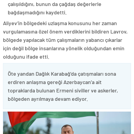
çalışıldığını, bunun da çağdaş değerlerle
bağdaşmadığını kaydetti.
Aliyev’in bölgedeki uzlaşma konusunu her zaman
vurgulamasına özel önem verdiklerini bildiren Lavrov,
bölgede yapılacak tüm çalışmaların yabancı çıkarlar
için değil bölge insanlarına yönelik olduğundan emin
olduğunu ifade etti.
Öte yandan Dağlık Karabağ’da çatışmaları sona
erdiren anlaşma gereği Azerbaycan’a ait
topraklarda bulunan Ermeni siviller ve askerler,
bölgeden ayrılmaya devam ediyor.