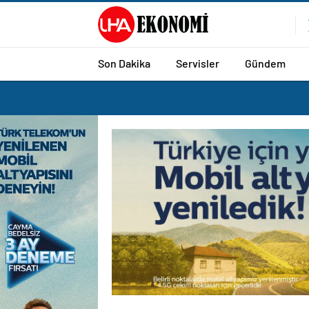
Son Dakika
Servisler
Gündem