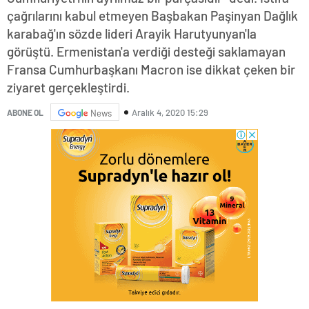
çağrılarını kabul etmeyen Başbakan Paşinyan Dağlık
karabağ'ın sözde lideri Arayik Harutyunyan'la
görüştü. Ermenistan'a verdiği desteği saklamayan
Fransa Cumhurbaşkanı Macron ise dikkat çeken bir
ziyaret gerçekleştirdi.
Aralık 4, 2020 15:29
ABONE OL
News