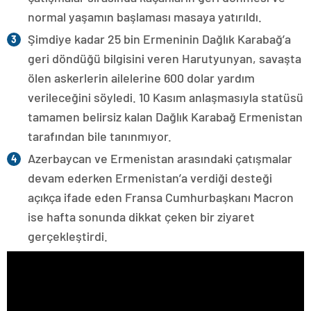
normal yaşamın başlaması masaya yatırıldı.
Şimdiye kadar 25 bin Ermeninin Dağlık Karabağ’a
geri döndüğü bilgisini veren Harutyunyan, savaşta
ölen askerlerin ailelerine 600 dolar yardım
verileceğini söyledi. 10 Kasım anlaşmasıyla statüsü
tamamen belirsiz kalan Dağlık Karabağ Ermenistan
tarafından bile tanınmıyor.
Azerbaycan ve Ermenistan arasındaki çatışmalar
devam ederken Ermenistan’a verdiği desteği
açıkça ifade eden Fransa Cumhurbaşkanı Macron
ise hafta sonunda dikkat çeken bir ziyaret
gerçekleştirdi.