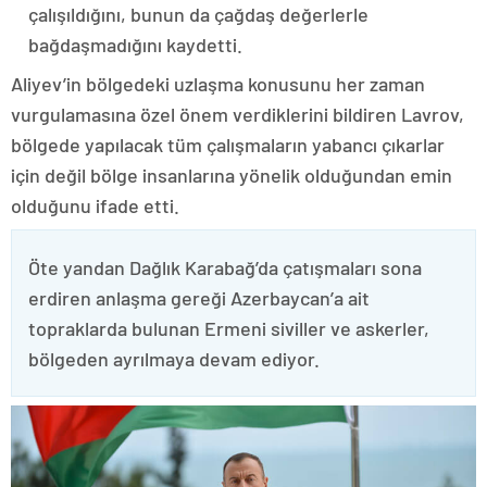
çalışıldığını, bunun da çağdaş değerlerle
bağdaşmadığını kaydetti.
Aliyev’in bölgedeki uzlaşma konusunu her zaman
vurgulamasına özel önem verdiklerini bildiren Lavrov,
bölgede yapılacak tüm çalışmaların yabancı çıkarlar
için değil bölge insanlarına yönelik olduğundan emin
olduğunu ifade etti.
Öte yandan Dağlık Karabağ’da çatışmaları sona
erdiren anlaşma gereği Azerbaycan’a ait
topraklarda bulunan Ermeni siviller ve askerler,
bölgeden ayrılmaya devam ediyor.