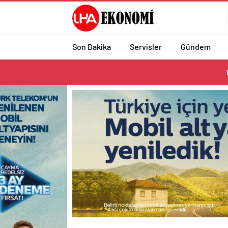
Son Dakika
Servisler
Gündem