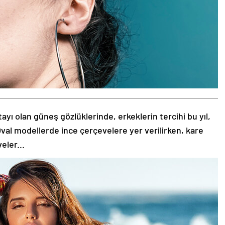
tayı olan güneş gözlüklerinde, erkeklerin tercihi bu yıl,
val modellerde ince çerçevelere yer verilirken, kare
eler...