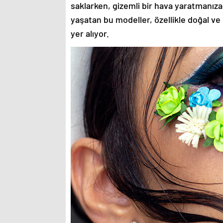
saklarken, gizemli bir hava yaratmanıza
yaşatan bu modeller, özellikle doğal ve
yer alıyor.