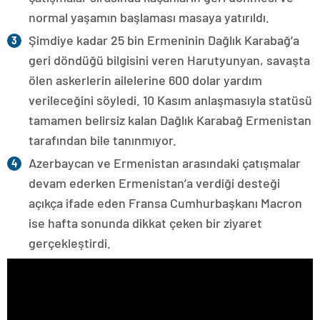
normal yaşamın başlaması masaya yatırıldı.
Şimdiye kadar 25 bin Ermeninin Dağlık Karabağ’a
geri döndüğü bilgisini veren Harutyunyan, savaşta
ölen askerlerin ailelerine 600 dolar yardım
verileceğini söyledi. 10 Kasım anlaşmasıyla statüsü
tamamen belirsiz kalan Dağlık Karabağ Ermenistan
tarafından bile tanınmıyor.
Azerbaycan ve Ermenistan arasındaki çatışmalar
devam ederken Ermenistan’a verdiği desteği
açıkça ifade eden Fransa Cumhurbaşkanı Macron
ise hafta sonunda dikkat çeken bir ziyaret
gerçekleştirdi.