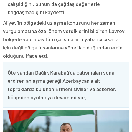
çalışıldığını, bunun da çağdaş değerlerle
bağdaşmadığını kaydetti.
Aliyev’in bölgedeki uzlaşma konusunu her zaman
vurgulamasına özel önem verdiklerini bildiren Lavrov,
bölgede yapılacak tüm çalışmaların yabancı çıkarlar
için değil bölge insanlarına yönelik olduğundan emin
olduğunu ifade etti.
Öte yandan Dağlık Karabağ’da çatışmaları sona
erdiren anlaşma gereği Azerbaycan’a ait
topraklarda bulunan Ermeni siviller ve askerler,
bölgeden ayrılmaya devam ediyor.