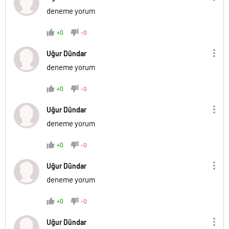
deneme yorum
+0
-0
Uğur Dündar
deneme yorum
+0
-0
Uğur Dündar
deneme yorum
+0
-0
Uğur Dündar
deneme yorum
+0
-0
Uğur Dündar