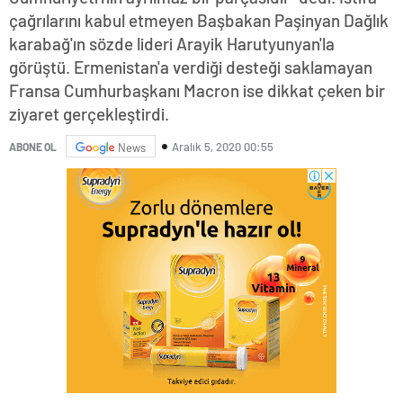
çağrılarını kabul etmeyen Başbakan Paşinyan Dağlık
karabağ'ın sözde lideri Arayik Harutyunyan'la
görüştü. Ermenistan'a verdiği desteği saklamayan
Fransa Cumhurbaşkanı Macron ise dikkat çeken bir
ziyaret gerçekleştirdi.
Aralık 5, 2020 00:55
ABONE OL
News