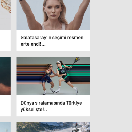
Galatasaray’ın seçimi resmen
ertelendi!…
Dünya sıralamasında Türkiye
yükselişte!..