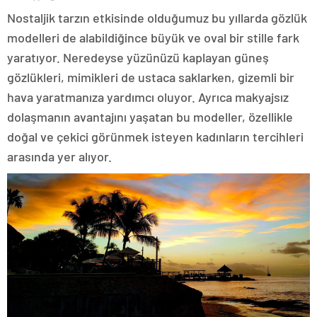
Nostaljik tarzın etkisinde olduğumuz bu yıllarda gözlük
modelleri de alabildiğince büyük ve oval bir stille fark
yaratıyor. Neredeyse yüzünüzü kaplayan güneş
gözlükleri, mimikleri de ustaca saklarken, gizemli bir
hava yaratmanıza yardımcı oluyor. Ayrıca makyajsız
dolaşmanın avantajını yaşatan bu modeller, özellikle
doğal ve çekici görünmek isteyen kadınların tercihleri
arasında yer alıyor.