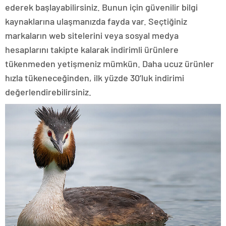
ederek başlayabilirsiniz. Bunun için güvenilir bilgi
kaynaklarına ulaşmanızda fayda var. Seçtiğiniz
markaların web sitelerini veya sosyal medya
hesaplarını takipte kalarak indirimli ürünlere
tükenmeden yetişmeniz mümkün. Daha ucuz ürünler
hızla tükeneceğinden, ilk yüzde 30’luk indirimi
değerlendirebilirsiniz.