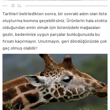
14
Tarihleri belirledikten sonra, bir sonraki adım olan liste
oluşturma kısmına geçebilirsiniz. Ürünlerin hala stokta
olduğundan emin olmak için listenizdeki mağazaları
gezin, bedeninize uygun parçalar bulduğunuzda bu
fırsatı kaçırmayın. Unutmayın, geri döndüğünüzde çok
geç olmuş olabilir!