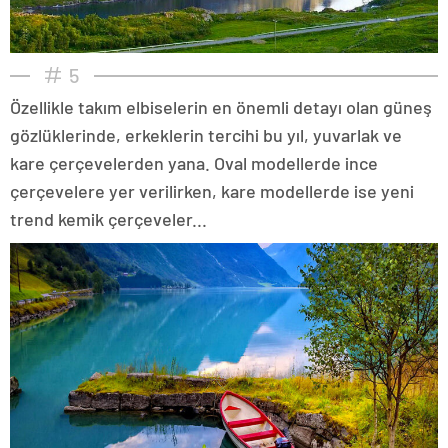
5
Özellikle takım elbiselerin en önemli detayı olan güneş
gözlüklerinde, erkeklerin tercihi bu yıl, yuvarlak ve
kare çerçevelerden yana. Oval modellerde ince
çerçevelere yer verilirken, kare modellerde ise yeni
trend kemik çerçeveler...