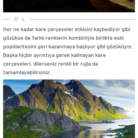
4
Her ne kadar kare çerçeveler etkisini kaybediyor gibi
gözükse de farklı renklerin kombiniyle birlikte eski
popülaritesini geri kazanmaya başlıyor gibi gözüküyor.
Başka hiçbir ayrıntıya gerek kalmayan kare
çerçeveleri, dilerseniz renkli bir rujla da
tamamlayabilirsiniz.