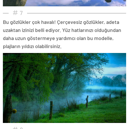
7
Bu gözlükler çok havalı! Çerçevesiz gözlükler, adeta
uzaktan izinizi belli ediyor. Yüz hatlarınızı olduğundan
daha uzun göstermeye yardımcı olan bu modelle,
plajların yıldızı olabilirsiniz.