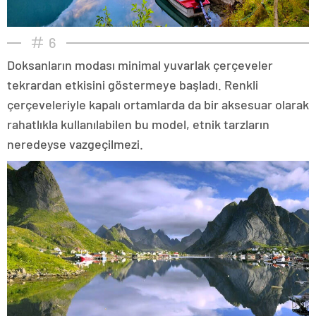
6
Doksanların modası minimal yuvarlak çerçeveler
tekrardan etkisini göstermeye başladı. Renkli
çerçeveleriyle kapalı ortamlarda da bir aksesuar olarak
rahatlıkla kullanılabilen bu model, etnik tarzların
neredeyse vazgeçilmezi.