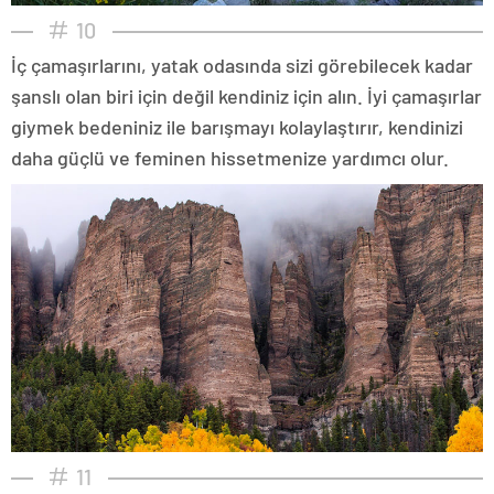
10
İç çamaşırlarını, yatak odasında sizi görebilecek kadar
şanslı olan biri için değil kendiniz için alın. İyi çamaşırlar
giymek bedeniniz ile barışmayı kolaylaştırır, kendinizi
daha güçlü ve feminen hissetmenize yardımcı olur.
11