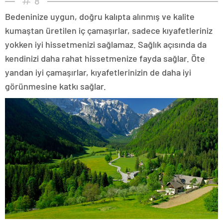
8
Bedeninize uygun, doğru kalıpta alınmış ve kalite
kumaştan üretilen iç çamaşırlar, sadece kıyafetleriniz
yokken iyi hissetmenizi sağlamaz. Sağlık açısında da
kendinizi daha rahat hissetmenize fayda sağlar. Öte
yandan iyi çamaşırlar, kıyafetlerinizin de daha iyi
görünmesine katkı sağlar.