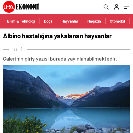
Bilim & Teknoloji
Doğa
Hayvanlar
Magazin
Otomobil
Albino hastalığına yakalanan hayvanlar
1
Galerinin giriş yazısı burada yayınlanabilmektedir.