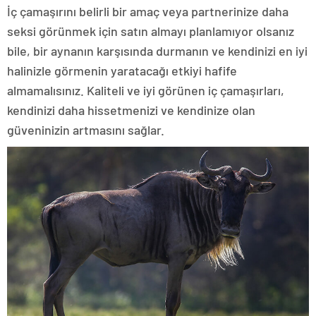
İç çamaşırını belirli bir amaç veya partnerinize daha
seksi görünmek için satın almayı planlamıyor olsanız
bile, bir aynanın karşısında durmanın ve kendinizi en iyi
halinizle görmenin yaratacağı etkiyi hafife
almamalısınız. Kaliteli ve iyi görünen iç çamaşırları,
kendinizi daha hissetmenizi ve kendinize olan
güveninizin artmasını sağlar.