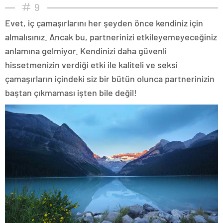
9
Evet, iç çamaşırlarını her şeyden önce kendiniz için
almalısınız. Ancak bu, partnerinizi etkileyemeyeceğiniz
anlamına gelmiyor. Kendinizi daha güvenli
hissetmenizin verdiği etki ile kaliteli ve seksi
çamaşırların içindeki siz bir bütün olunca partnerinizin
baştan çıkmaması işten bile değil!