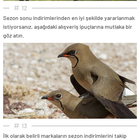
12
Sezon sonu indirimlerinden en iyi şekilde yararlanmak
istiyorsanız, aşağıdaki alışveriş ipuçlarına mutlaka bir
göz atın.
13
İlk olarak belirli markaların sezon indirimlerini takip