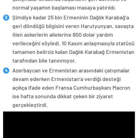
normal yaşamın başlaması masaya yatırıldı.
Şimdiye kadar 25 bin Ermeninin Dağlık Karabağ’a
geri döndüğü bilgisini veren Harutyunyan, savaşta
ölen askerlerin ailelerine 600 dolar yardım
verileceğini söyledi. 10 Kasım anlaşmasıyla statüsü
tamamen belirsiz kalan Dağlık Karabağ Ermenistan
tarafından bile tanınmıyor.
Azerbaycan ve Ermenistan arasındaki çatışmalar
devam ederken Ermenistan’a verdiği desteği
açıkça ifade eden Fransa Cumhurbaşkanı Macron
ise hafta sonunda dikkat çeken bir ziyaret
gerçekleştirdi.