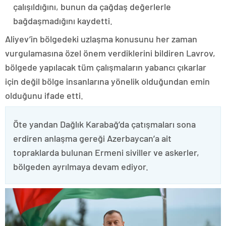
çalışıldığını, bunun da çağdaş değerlerle
bağdaşmadığını kaydetti.
Aliyev’in bölgedeki uzlaşma konusunu her zaman
vurgulamasına özel önem verdiklerini bildiren Lavrov,
bölgede yapılacak tüm çalışmaların yabancı çıkarlar
için değil bölge insanlarına yönelik olduğundan emin
olduğunu ifade etti.
Öte yandan Dağlık Karabağ’da çatışmaları sona
erdiren anlaşma gereği Azerbaycan’a ait
topraklarda bulunan Ermeni siviller ve askerler,
bölgeden ayrılmaya devam ediyor.