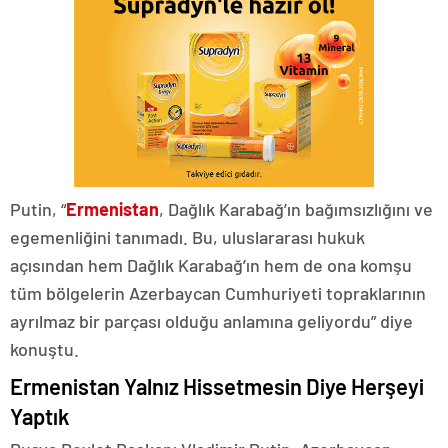
Putin, “
Ermenistan
, Dağlık Karabağ’ın bağımsızlığını ve
egemenliğini tanımadı. Bu, uluslararası hukuk
açısından hem Dağlık Karabağ’ın hem de ona komşu
tüm bölgelerin Azerbaycan Cumhuriyeti topraklarının
ayrılmaz bir parçası olduğu anlamına geliyordu” diye
konuştu.
Ermenistan Yalnız Hissetmesin Diye Herşeyi
Yaptık