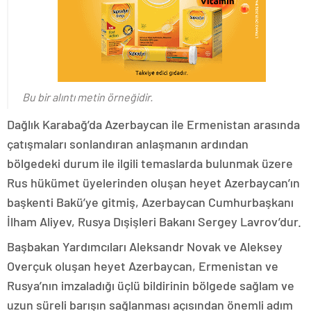
Bu bir alıntı metin örneğidir.
Dağlık Karabağ’da Azerbaycan ile Ermenistan arasında
çatışmaları sonlandıran anlaşmanın ardından
bölgedeki durum ile ilgili temaslarda bulunmak üzere
Rus hükümet üyelerinden oluşan heyet Azerbaycan’ın
başkenti Bakü’ye gitmiş, Azerbaycan Cumhurbaşkanı
İlham Aliyev, Rusya Dışişleri Bakanı Sergey Lavrov’dur.
Başbakan Yardımcıları Aleksandr Novak ve Aleksey
Overçuk oluşan heyet Azerbaycan, Ermenistan ve
Rusya’nın imzaladığı üçlü bildirinin bölgede sağlam ve
uzun süreli barışın sağlanması açısından önemli adım