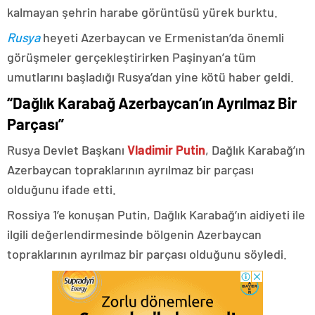
kalmayan şehrin harabe görüntüsü yürek burktu.
Rusya
heyeti Azerbaycan ve Ermenistan’da önemli
görüşmeler gerçekleştirirken Paşinyan’a tüm
umutlarını başladığı Rusya’dan yine kötü haber geldi.
“Dağlık Karabağ Azerbaycan’ın Ayrılmaz Bir
Parçası”
Rusya Devlet Başkanı
Vladimir Putin
, Dağlık Karabağ’ın
Azerbaycan topraklarının ayrılmaz bir parçası
olduğunu ifade etti.
Rossiya 1’e konuşan Putin, Dağlık Karabağ’ın aidiyeti ile
ilgili değerlendirmesinde bölgenin Azerbaycan
topraklarının ayrılmaz bir parçası olduğunu söyledi.