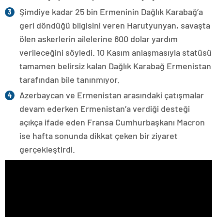
Şimdiye kadar 25 bin Ermeninin Dağlık Karabağ’a
geri döndüğü bilgisini veren Harutyunyan, savaşta
ölen askerlerin ailelerine 600 dolar yardım
verileceğini söyledi. 10 Kasım anlaşmasıyla statüsü
tamamen belirsiz kalan Dağlık Karabağ Ermenistan
tarafından bile tanınmıyor.
Azerbaycan ve Ermenistan arasındaki çatışmalar
devam ederken Ermenistan’a verdiği desteği
açıkça ifade eden Fransa Cumhurbaşkanı Macron
ise hafta sonunda dikkat çeken bir ziyaret
gerçekleştirdi.