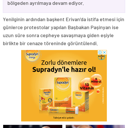
bölgeden ayrılmaya devam ediyor.
Yenilginin ardından başkent Erivan’da istifa etmesi için
günlerce protestolar yapılan Başbakan Paşinyan ise
uzun süre sonra cepheye savaşmaya giden eşiyle
birlikte bir cenaze töreninde görüntülendi.