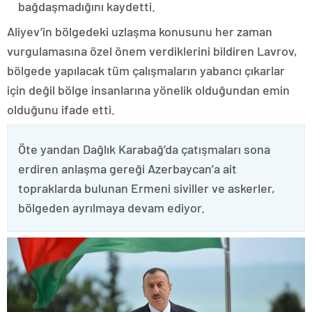
bağdaşmadığını kaydetti.
Aliyev’in bölgedeki uzlaşma konusunu her zaman
vurgulamasına özel önem verdiklerini bildiren Lavrov,
bölgede yapılacak tüm çalışmaların yabancı çıkarlar
için değil bölge insanlarına yönelik olduğundan emin
olduğunu ifade etti.
Öte yandan Dağlık Karabağ’da çatışmaları sona
erdiren anlaşma gereği Azerbaycan’a ait
topraklarda bulunan Ermeni siviller ve askerler,
bölgeden ayrılmaya devam ediyor.