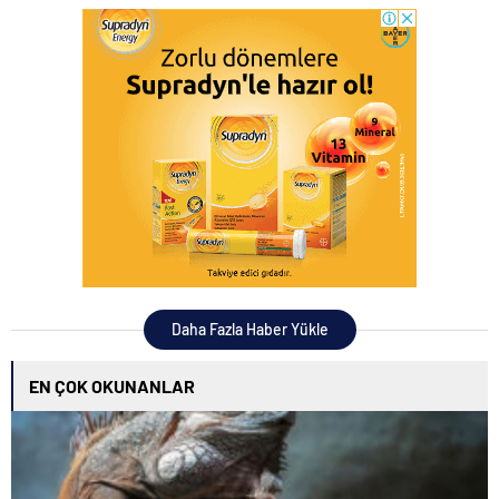
Daha Fazla Haber Yükle
EN ÇOK OKUNANLAR