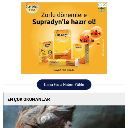
Daha Fazla Haber Yükle
EN ÇOK OKUNANLAR