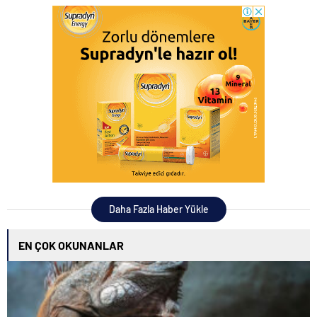
Daha Fazla Haber Yükle
EN ÇOK OKUNANLAR