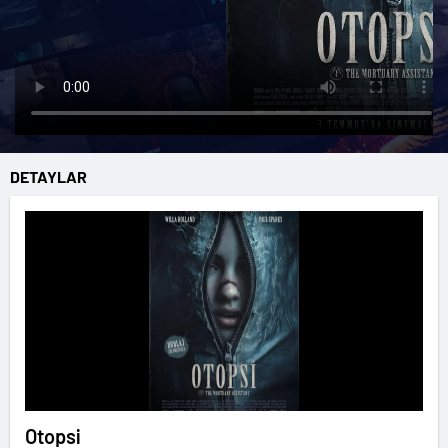
DETAYLAR
Otopsi