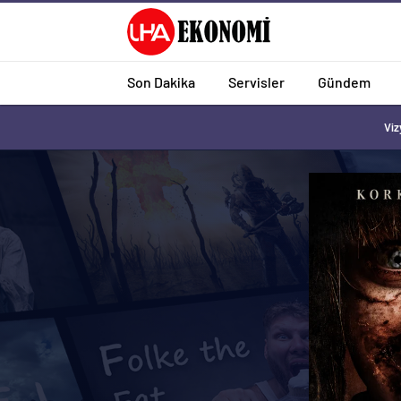
Son Dakika
Servisler
Gündem
Viz