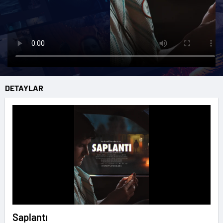
DETAYLAR
Saplantı